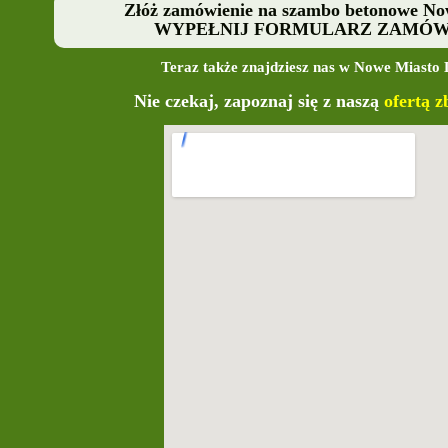
Złóż zamówienie na szambo betonowe No
WYPEŁNIJ FORMULARZ ZAMÓW
Teraz także znajdziesz nas w Nowe Miasto 
Nie czekaj, zapoznaj się z naszą
ofertą 