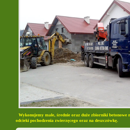
Wykonujemy małe, średnie oraz duże
zbiorniki betonowe
n
odcieki pochodzenia zwierzęcego oraz na deszczówkę.